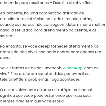
otimizada para resultados – Esse é o objetivo final.
Atualmente, há uma competição acirrada de
atendimento eletrônico em todo o mundo, então,
quando as marcas não conseguem determinar o melhor
canal a ser usado para atendimento ao cliente, elas
sofrem.
No entanto, se você deseja fornecer atendimento ao
cliente de alto nível, não pode contar com apenas um
canal.
Seus clientes estão no Facebook,
WhatsApp
, chat ao
vivo? Eles preferem ser atendidos por e-mail ou
telefone? Sem problemas, faça acontecer.
O desenvolvimento de uma estratégia multicanal
significa que você pode estar onde quer que seus
clientes precisem que você esteja.