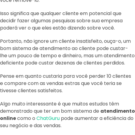
você removê-lo.
Isso significa que qualquer cliente em potencial que
decidir fazer algumas pesquisas sobre sua empresa
poderá ver o que eles estão dizendo sobre você.
Portanto, não ignore um cliente insatisfeito, ouça-o, um
bom sistema de atendimento ao cliente pode custar-
lhe um pouco de tempo e dinheiro, mas um atendimento
deficiente pode custar dezenas de clientes perdidos.
Pense em quanto custaria para você perder 10 clientes
e compare com as vendas extras que você teria se
tivesse clientes satisfeitos.
Algo muito interessante é que muitos estudos têm
demonstrado que ter um bom sistema de
atendimento
online
como o
ChatGuru
pode aumentar a eficiência do
seu negócio e das vendas.