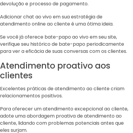
devolução e processo de pagamento.
Adicionar chat ao vivo em sua estratégia de
atendimento online ao cliente é uma ótima ideia.
Se você já oferece bate-papo ao vivo em seu site,
verifique seu histórico de bate-papo periodicamente
para ver a eficácia de suas conversas com os clientes.
Atendimento proativo aos
clientes
Excelentes práticas de atendimento ao cliente criam
relacionamentos positivos.
Para oferecer um atendimento excepcional ao cliente,
adote uma abordagem proativa de atendimento ao
cliente, lidando com problemas potenciais antes que
eles surjam.