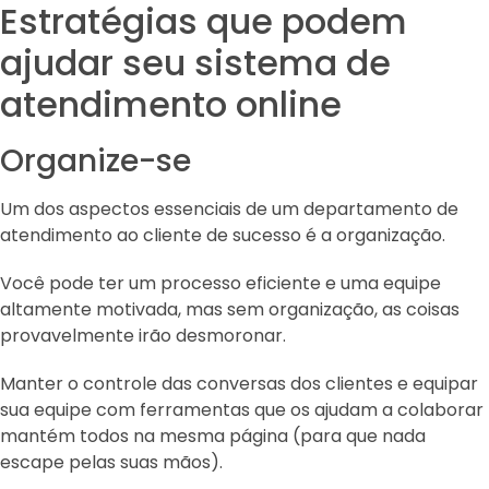
Estratégias que podem
ajudar seu sistema de
atendimento online
Organize-se
Um dos aspectos essenciais de um departamento de
atendimento ao cliente de sucesso é a organização.
Você pode ter um processo eficiente e uma equipe
altamente motivada, mas sem organização, as coisas
provavelmente irão desmoronar.
Manter o controle das conversas dos clientes e equipar
sua equipe com ferramentas que os ajudam a colaborar
mantém todos na mesma página (para que nada
escape pelas suas mãos).