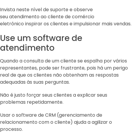
Invista neste nível de suporte e observe
seu atendimento ao cliente de comércio
eletrônico inspirar os clientes e impulsionar mais vendas.
Use um software de
atendimento
Quando a consulta de um cliente se espalha por vários
representantes, pode ser frustrante, pois há um perigo
real de que os clientes não obtenham as respostas
adequadas às suas perguntas.
Não é justo forçar seus clientes a explicar seus
problemas repetidamente.
Usar o software de CRM (gerenciamento de
relacionamento com o cliente) ajuda a agilizar o
processo.