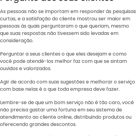
As pessoas não se importam em responder às pesquisas
curtas, e a satisfação do cliente mostrou ser maior em
pessoas às quais perguntaram o que queriam, mesmo
que suas respostas não tivessem sido levadas em
consideração.
Perguntar a seus clientes o que eles desejam e como
você pode atendê-los melhor faz com que se sintam
ouvidos e valorizados.
Agir de acordo com suas sugestões e melhorar o serviço
com base nelas é o que toda empresa deve fazer.
Lembre-se de que um bom serviço não é tão caro, você
não precisa gastar uma fortuna em seu sistema de
atendimento ao cliente online, distribuindo produtos ou
oferecendo grandes descontos.