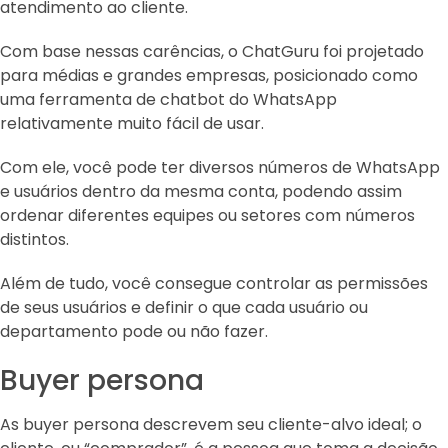
atendimento ao cliente.
Com base nessas carências, o ChatGuru foi projetado
para médias e grandes empresas, posicionado como
uma ferramenta de chatbot do WhatsApp
relativamente muito fácil de usar.
Com ele, você pode ter diversos números de WhatsApp
e usuários dentro da mesma conta, podendo assim
ordenar diferentes equipes ou setores com números
distintos.
Além de tudo, você consegue controlar as permissões
de seus usuários e definir o que cada usuário ou
departamento pode ou não fazer.
Buyer persona
As buyer persona descrevem seu cliente-alvo ideal; o