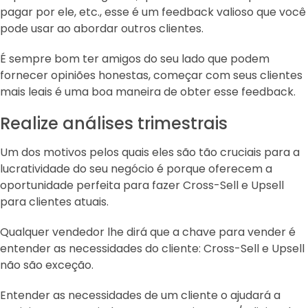
pagar por ele, etc., esse é um feedback valioso que você
pode usar ao abordar outros clientes.
É sempre bom ter amigos do seu lado que podem
fornecer opiniões honestas, começar com seus clientes
mais leais é uma boa maneira de obter esse feedback.
Realize análises trimestrais
Um dos motivos pelos quais eles são tão cruciais para a
lucratividade do seu negócio é porque oferecem a
oportunidade perfeita para fazer Cross-Sell e Upsell
para clientes atuais.
Qualquer vendedor lhe dirá que a chave para vender é
entender as necessidades do cliente: Cross-Sell e Upsell
não são exceção.
Entender as necessidades de um cliente o ajudará a