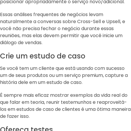
posicionar apropriadamente o serviço novo/adicional.
Essas análises frequentes de negócios levam
naturalmente a conversas sobre Cross-Sell e Upsell, e
você não precisa fechar o negócio durante essas
reuniões, mas elas devem permitir que você inicie um
diálogo de vendas.
Crie um estudo de caso
Se você tem um cliente que está usando com sucesso
um de seus produtos ou um serviço premium, capture a
história dele em um estudo de caso.
É sempre mais eficaz mostrar exemplos da vida real do
que falar em teoria, reunir testemunhos e reaproveitá-
los em estudos de caso de clientes é uma ótima maneira
de fazer isso.
Ofereça testes