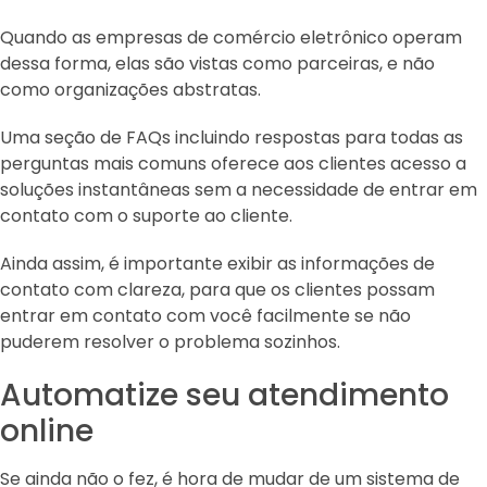
Quando as empresas de comércio eletrônico operam
dessa forma, elas são vistas como parceiras, e não
como organizações abstratas.
Uma seção de FAQs incluindo respostas para todas as
perguntas mais comuns oferece aos clientes acesso a
soluções instantâneas sem a necessidade de entrar em
contato com o suporte ao cliente.
Ainda assim, é importante exibir as informações de
contato com clareza, para que os clientes possam
entrar em contato com você facilmente se não
puderem resolver o problema sozinhos.
Automatize seu atendimento
online
Se ainda não o fez, é hora de mudar de um sistema de