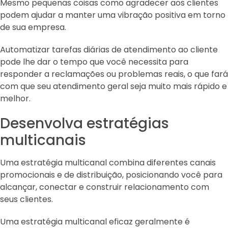
Mesmo pequenas coisas como agradecer aos clientes
podem ajudar a manter uma vibração positiva em torno
de sua empresa.
Automatizar tarefas diárias de atendimento ao cliente
pode lhe dar o tempo que você necessita para
responder a reclamações ou problemas reais, o que fará
com que seu atendimento geral seja muito mais rápido e
melhor.
Desenvolva estratégias
multicanais
Uma estratégia multicanal combina diferentes canais
promocionais e de distribuição, posicionando você para
alcançar, conectar e construir relacionamento com
seus clientes.
Uma estratégia multicanal eficaz geralmente é