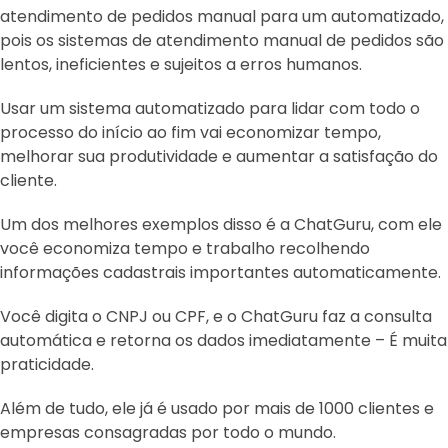
atendimento de pedidos manual para um automatizado,
pois os sistemas de atendimento manual de pedidos são
lentos, ineficientes e sujeitos a erros humanos.
Usar um sistema automatizado para lidar com todo o
processo do início ao fim vai economizar tempo,
melhorar sua produtividade e aumentar a satisfação do
cliente.
Um dos melhores exemplos disso é a ChatGuru, com ele
você economiza tempo e trabalho recolhendo
informações cadastrais importantes automaticamente.
Você digita o CNPJ ou CPF, e o ChatGuru faz a consulta
automática e retorna os dados imediatamente – É muita
praticidade.
Além de tudo, ele já é usado por mais de 1000 clientes e
empresas consagradas por todo o mundo.