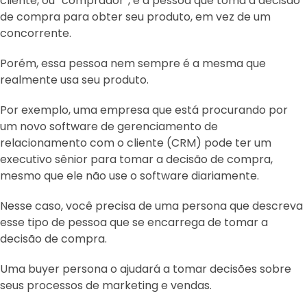
cliente, ou “comprador”, é a pessoa que toma a decisão
de compra para obter seu produto, em vez de um
concorrente.
Porém, essa pessoa nem sempre é a mesma que
realmente usa seu produto.
Por exemplo, uma empresa que está procurando por
um novo software de gerenciamento de
relacionamento com o cliente (CRM) pode ter um
executivo sênior para tomar a decisão de compra,
mesmo que ele não use o software diariamente.
Nesse caso, você precisa de uma persona que descreva
esse tipo de pessoa que se encarrega de tomar a
decisão de compra.
Uma buyer persona o ajudará a tomar decisões sobre
seus processos de marketing e vendas.