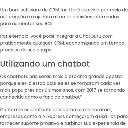
Um bom software de CRM facilitará sua vida por meio da
automação e o ajudará a tomar decisões informadas
para aumentar seu ROI.
Por exemplo, você pode integrar a ChatGuru com
praticamente qualquer CRM, economizando um tempo
precioso da sua equipe.
Utilizando um chatbot
Os chatbots não serão mais a próxima grande aposta,
porque eles já estão aqui; eeles se tornaram cada vez
mais populares nos últimos anos, com 2017 se tornando
conhecido como o “ano do chatbot”.
Conforme os chatbots cresceram e melhoraram,
empresas como a AliExpress começaram a usá-los para
fornecer suporte proativo e turbinar sua experiência de