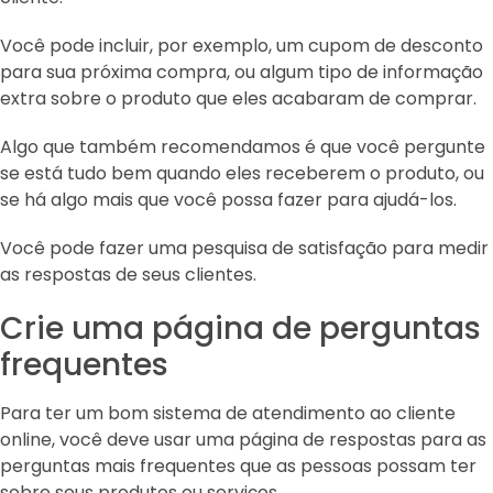
Você pode incluir, por exemplo, um cupom de desconto
para sua próxima compra, ou algum tipo de informação
extra sobre o produto que eles acabaram de comprar.
Algo que também recomendamos é que você pergunte
se está tudo bem quando eles receberem o produto, ou
se há algo mais que você possa fazer para ajudá-los.
Você pode fazer uma pesquisa de satisfação para medir
as respostas de seus clientes.
Crie uma página de perguntas
frequentes
Para ter um bom sistema de atendimento ao cliente
online, você deve usar uma página de respostas para as
perguntas mais frequentes que as pessoas possam ter
sobre seus produtos ou serviços.