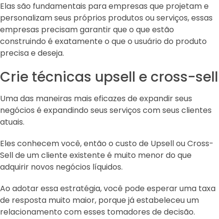
Elas são fundamentais para empresas que projetam e
personalizam seus próprios produtos ou serviços, essas
empresas precisam garantir que o que estão
construindo é exatamente o que o usuário do produto
precisa e deseja.
Crie técnicas upsell e cross-sell
Uma das maneiras mais eficazes de expandir seus
negócios é expandindo seus serviços com seus clientes
atuais.
Eles conhecem você, então o custo de Upsell ou Cross-
Sell de um cliente existente é muito menor do que
adquirir novos negócios líquidos.
Ao adotar essa estratégia, você pode esperar uma taxa
de resposta muito maior, porque já estabeleceu um
relacionamento com esses tomadores de decisão.