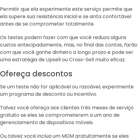
Permitir que ela experimente este serviço permite que
ela supere sua resistência inicial e se sinta confortável
antes de se comprometer totalmente.
Os testes podem fazer com que você reduza alguns
custos antecipadamente, mas, no final das contas, farão
com que você ganhe dinheiro a longo prazo e pode ser
uma estratégia de Upsell ou Cross-Sell muito eficaz.
Ofereça descontos
Se um teste não for aplicável ou razoável, experimente
um programa de desconto ou incentivo.
Talvez você ofereça aos clientes três meses de serviço
gratuito se eles se comprometerem a um ano de
gerenciamento de dispositivos móveis.
Ou talvez você inclua um MDM gratuitamente se eles