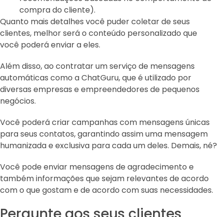
compra do cliente).
Quanto mais detalhes você puder coletar de seus
clientes, melhor será o conteúdo personalizado que
você poderá enviar a eles.
Além disso, ao contratar um serviço de mensagens
automáticas como a ChatGuru, que é utilizado por
diversas empresas e empreendedores de pequenos
negócios.
Você poderá criar campanhas com mensagens únicas
para seus contatos, garantindo assim uma mensagem
humanizada e exclusiva para cada um deles. Demais, né?
Você pode enviar mensagens de agradecimento e
também informações que sejam relevantes de acordo
com o que gostam e de acordo com suas necessidades.
Pergunte aos seus clientes