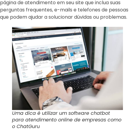
página de atendimento em seu site que inclua suas
perguntas frequentes, e-mails e telefones de pessoas
que podem ajudar a solucionar dúvidas ou problemas.
Uma dica é utilizar um software chatbot
para atendimento online de empresas como
o ChatGuru