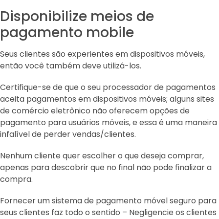
Disponibilize meios de
pagamento mobile
Seus clientes são experientes em dispositivos móveis,
então você também deve utilizá-los.
Certifique-se de que o seu processador de pagamentos
aceita pagamentos em dispositivos móveis; alguns sites
de comércio eletrônico não oferecem opções de
pagamento para usuários móveis, e essa é uma maneira
infalível de perder vendas/clientes.
Nenhum cliente quer escolher o que deseja comprar,
apenas para descobrir que no final não pode finalizar a
compra.
Fornecer um sistema de pagamento móvel seguro para
seus clientes faz todo o sentido – Negligencie os clientes