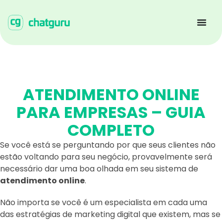
ATENDIMENTO ONLINE
PARA EMPRESAS – GUIA
COMPLETO
Se você está se perguntando por que seus clientes não
estão voltando para seu negócio, provavelmente será
necessário dar uma boa olhada em seu sistema de
atendimento online
.
Não importa se você é um especialista em cada uma
das estratégias de marketing digital que existem, mas se