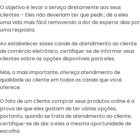
O objetivo é levar o serviço diretamente aos seus
clientes – Eles não deveriam ter que pedir.; dê a eles
uma vida mais fácil removendo a dor de esperar dias por
uma resposta.
Ao estabelecer esses canais de atendimento ao cliente
de comércio eletrônico, certifique-se de informar seus
clientes sobre as opções disponíveis para eles.
Mas, o mais importante, ofereça atendimento de
qualidade ao cliente em todos os canais que você
oferece.
O fato de um cliente comprar seus produtos online é a
prova de que eles gostam de ter várias opções,
portanto, quando se trata de atendimento ao cliente,
certifique-se de dar a eles a mesma oportunidade de
escolha.