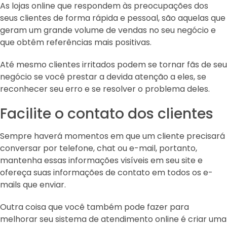
As lojas online que respondem às preocupações dos
seus clientes de forma rápida e pessoal, são aquelas que
geram um grande volume de vendas no seu negócio e
que obtêm referências mais positivas.
Até mesmo clientes irritados podem se tornar fãs de seu
negócio se você prestar a devida atenção a eles, se
reconhecer seu erro e se resolver o problema deles.
Facilite o contato dos clientes
Sempre haverá momentos em que um cliente precisará
conversar por telefone, chat ou e-mail, portanto,
mantenha essas informações visíveis em seu site e
ofereça suas informações de contato em todos os e-
mails que enviar.
Outra coisa que você também pode fazer para
melhorar seu sistema de atendimento online é criar uma