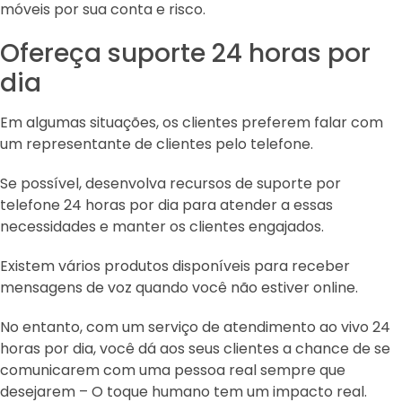
móveis por sua conta e risco.
Ofereça suporte 24 horas por
dia
Em algumas situações, os clientes preferem falar com
um representante de clientes pelo telefone.
Se possível, desenvolva recursos de suporte por
telefone 24 horas por dia para atender a essas
necessidades e manter os clientes engajados.
Existem vários produtos disponíveis para receber
mensagens de voz quando você não estiver online.
No entanto, com um serviço de atendimento ao vivo 24
horas por dia, você dá aos seus clientes a chance de se
comunicarem com uma pessoa real sempre que
desejarem – O toque humano tem um impacto real.