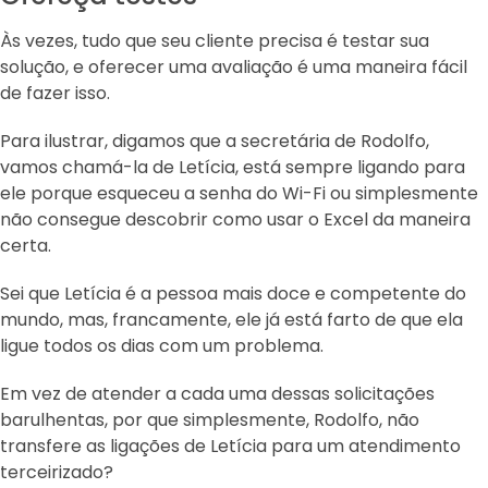
Às vezes, tudo que seu cliente precisa é testar sua
solução, e oferecer uma avaliação é uma maneira fácil
de fazer isso.
Para ilustrar, digamos que a secretária de Rodolfo,
vamos chamá-la de Letícia, está sempre ligando para
ele porque esqueceu a senha do Wi-Fi ou simplesmente
não consegue descobrir como usar o Excel da maneira
certa.
Sei que Letícia é a pessoa mais doce e competente do
mundo, mas, francamente, ele já está farto de que ela
ligue todos os dias com um problema.
Em vez de atender a cada uma dessas solicitações
barulhentas, por que simplesmente, Rodolfo, não
transfere as ligações de Letícia para um atendimento
terceirizado?