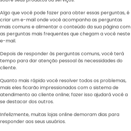
Algo que você pode fazer para obter essas perguntas, é
criar um e-mail onde você acompanha as perguntas
mais comuns e alimentar o conteúdo da sua página com
as perguntas mais frequentes que chegam a você neste
e-mail.
Depois de responder às perguntas comuns, você terá
tempo para dar atenção pessoal às necessidades do
cliente.
Quanto mais rápido você resolver todos os problemas,
mais eles ficarão impressionados com o sistema de
atendimento ao cliente online; fazer isso ajudará você a
se destacar dos outros.
Infelizmente, muitas lojas online demoram dias para
responder aos seus usuários.