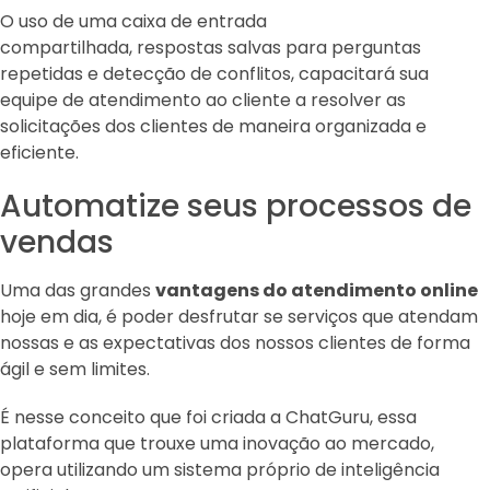
O uso de uma caixa de entrada
compartilhada, respostas salvas para perguntas
repetidas e detecção de conflitos, capacitará sua
equipe de atendimento ao cliente a resolver as
solicitações dos clientes de maneira organizada e
eficiente.
Automatize seus processos de
vendas
Uma das grandes
vantagens do atendimento online
hoje em dia, é poder desfrutar se serviços que atendam
nossas e as expectativas dos nossos clientes de forma
ágil e sem limites.
É nesse conceito que foi criada a ChatGuru, essa
plataforma que trouxe uma inovação ao mercado,
opera utilizando um sistema próprio de inteligência