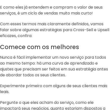
E como eles já entendem e compram o valor de seus
serviços, é um ciclo de vendas muito mais curto!
Com esses termos mais claramente definidos, vamos
falar sobre algumas estratégias para Cross-Sell e Upsell
eficazes, confira:
Comece com os melhores
Nunca é fácil implementar um novo serviço para todos
ao mesmo tempo: há uma curva de aprendizado e
ajustes que precisam ser feitos em sua estratégia antes
de abordar todos os seus clientes.
Experimente primeiro com alguns de seus clientes mais
leais.
Pergunte o que eles acham do serviço, como ele
impactará seus negócios, quanto estariam dispostos a