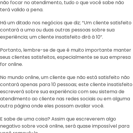
não focar no atendimento, tudo o que você sabe não
terá valido a pena.
Há um ditado nos negócios que diz; “Um cliente satisfeito
contará a uma ou duas outras pessoas sobre sua
experiência; um cliente insatisfeito dirá à 10”.
Portanto, lembre-se de que é muito importante manter
seus clientes satisfeitos, especialmente se sua empresa
for online.
No mundo online, um cliente que não está satisfeito não
contará apenas para 10 pessoas; este cliente insatisfeito
escreverá sobre sua experiência com seu sistema de
atendimento ao cliente nas redes sociais ou em alguma
outra página onde eles possam avaliar você.
E sabe de uma coisa? Assim que escreverem algo
negativo sobre você online, será quase impossível para