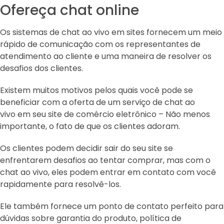
Ofereça chat online
Os sistemas de chat ao vivo em sites fornecem um meio
rápido de comunicação com os representantes de
atendimento ao cliente e uma maneira de resolver os
desafios dos clientes.
Existem muitos motivos pelos quais você pode se
beneficiar com a oferta de um serviço de chat ao
vivo em seu site de comércio eletrônico – Não menos
importante, o fato de que os clientes adoram.
Os clientes podem decidir sair do seu site se
enfrentarem desafios ao tentar comprar, mas com o
chat ao vivo, eles podem entrar em contato com você
rapidamente para resolvê-los.
Ele também fornece um ponto de contato perfeito para
dúvidas sobre garantia do produto, política de