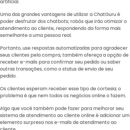
artificial.
Uma das grandes vantagens de utilizar a ChatGuru é
poder desfrutar dos chatbots; robôs que irão otimizar o
atendimento ao cliente, respondendo da forma mais
semelhante a uma pessoa real.
Portanto, use respostas automatizadas para agradecer
seus clientes pela compra, também ofereça a opção de
receber e-mails para confirmar seu pedido ou saber
outras transações, como o status de envio de seu
pedido.
Os clientes esperam receber esse tipo de cortesia; o
problema é que nem todos os negócios online o fazem.
Algo que você também pode fazer para melhorar seu
sistema de atendimento ao cliente online é adicionar um
elemento surpresa nos e-mails de atendimento ao
cliente.