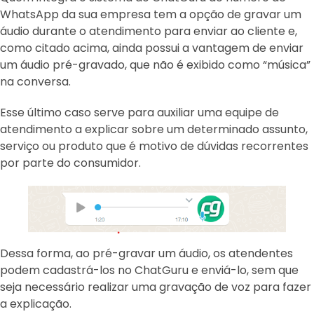
WhatsApp da sua empresa tem a opção de gravar um
áudio durante o atendimento para enviar ao cliente e,
como citado acima, ainda possui a vantagem de enviar
um áudio pré-gravado, que não é exibido como “música”
na conversa.
Esse último caso serve para auxiliar uma equipe de
atendimento a explicar sobre um determinado assunto,
serviço ou produto que é motivo de dúvidas recorrentes
por parte do consumidor.
Dessa forma, ao pré-gravar um áudio, os atendentes
podem cadastrá-los no ChatGuru e enviá-lo, sem que
seja necessário realizar uma gravação de voz para fazer
a explicação.