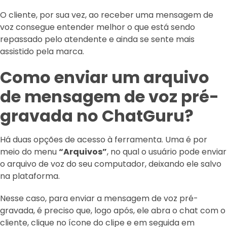
O cliente, por sua vez, ao receber uma mensagem de
voz consegue entender melhor o que está sendo
repassado pelo atendente e ainda se sente mais
assistido pela marca.
Como enviar um arquivo
de mensagem de voz pré-
gravada no ChatGuru?
Há duas opções de acesso à ferramenta. Uma é por
meio do menu
“Arquivos”
, no qual o usuário pode enviar
o arquivo de voz do seu computador, deixando ele salvo
na plataforma.
Nesse caso, para enviar a mensagem de voz pré-
gravada, é preciso que, logo após, ele abra o chat com o
cliente, clique no ícone do clipe e em seguida em