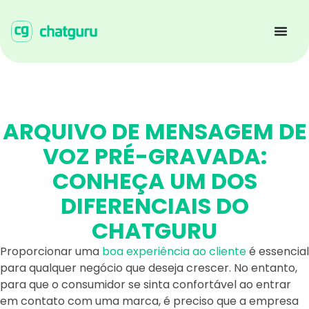
ARQUIVO DE MENSAGEM DE
VOZ PRÉ-GRAVADA:
CONHEÇA UM DOS
DIFERENCIAIS DO
CHATGURU
Proporcionar uma
boa experiência ao cliente
é essencial
para qualquer negócio que deseja crescer. No entanto,
para que o consumidor se sinta confortável ao entrar
em contato com uma marca, é preciso que a empresa