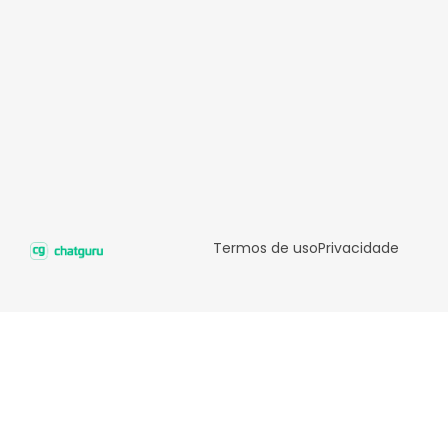
Termos de uso
Privacidade