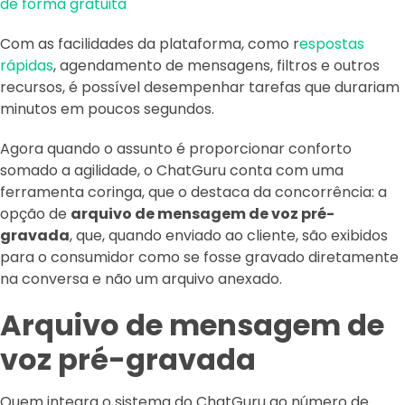
de forma gratuita
Com as facilidades da plataforma, como r
espostas
rápidas
, agendamento de mensagens, filtros e outros
recursos, é possível desempenhar tarefas que durariam
minutos em poucos segundos.
Agora quando o assunto é proporcionar conforto
somado a agilidade, o ChatGuru conta com uma
ferramenta coringa, que o destaca da concorrência: a
opção de
arquivo de mensagem de voz pré-
gravada
, que, quando enviado ao cliente, são exibidos
para o consumidor como se fosse gravado diretamente
na conversa e não um arquivo anexado.
Arquivo de mensagem de
voz pré-gravada
Quem integra o sistema do ChatGuru ao número de