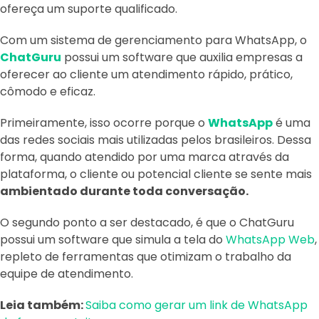
ofereça um suporte qualificado.
Com um sistema de gerenciamento para WhatsApp, o
ChatGuru
possui um software que auxilia empresas a
oferecer ao cliente um atendimento rápido, prático,
cômodo e eficaz.
Primeiramente, isso ocorre porque o
WhatsApp
é uma
das redes sociais mais utilizadas pelos brasileiros. Dessa
forma, quando atendido por uma marca através da
plataforma, o cliente ou potencial cliente se sente mais
ambientado durante toda conversação.
O segundo ponto a ser destacado, é que o ChatGuru
possui um software que simula a tela do
WhatsApp Web
,
repleto de ferramentas que otimizam o trabalho da
equipe de atendimento.
Leia também:
Saiba como gerar um link de WhatsApp