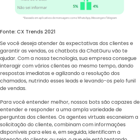
Fonte: CX Trends 2021
Se você deseja atender às expectativas dos clientes e
garantir as vendas, os chatbots da ChatGuru vão te
ajudar. Com a nossa tecnologia, sua empresa consegue
interagir com vários clientes ao mesmo tempo, dando
respostas imediatas e agilizando a resolução dos
chamados, nutrindo esses leads e levando-os pelo funil
de vendas.
Para você entender melhor, nossos bots são capazes de
entender e responder a uma ampla variedade de
perguntas dos clientes. Os agentes virtuais escaneiam a
solicitação do cliente, combinam com informações
disponíveis para eles e, em seguida, identificam a
intenção do cliente: ou seja, o que ele está tentando