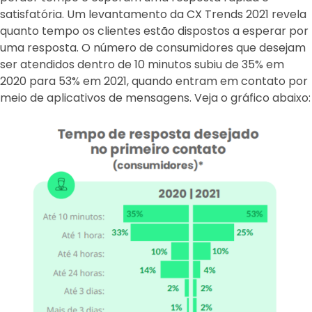
satisfatória. Um levantamento da CX Trends 2021 revela
quanto tempo os clientes estão dispostos a esperar por
uma resposta. O número de consumidores que desejam
ser atendidos dentro de 10 minutos subiu de 35% em
2020 para 53% em 2021, quando entram em contato por
meio de aplicativos de mensagens. Veja o gráfico abaixo: