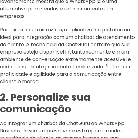
levantamento mostra que o WhatsApp já é uma
alternativa para vendas e relacionamento das
empresas.
Por essas e outras razões, o aplicativo é a plataforma
ideal para integração com um chatbot de atendimento
ao cliente. A tecnologia da ChatGuru permite que sua
empresa esteja disponível instantaneamente em um
ambiente de conversação extremamente acessível e
onde o seu cliente já se sente familiarizado. É oferecer
praticidade e agilidade para a comunicação entre
cliente e marca.
2. Personalize sua
comunicação
Ao integrar um chatbot da ChatGuru ao WhatsApp
Business da sua empresa, você está aprimorando a