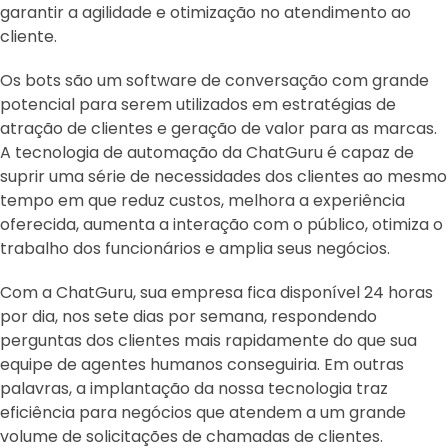
garantir a agilidade e otimização no atendimento ao
cliente.
Os bots são um software de conversação com grande
potencial para serem utilizados em estratégias de
atração de clientes e geração de valor para as marcas.
A tecnologia de automação da ChatGuru é capaz de
suprir uma série de necessidades dos clientes ao mesmo
tempo em que reduz custos, melhora a experiência
oferecida, aumenta a interação com o público, otimiza o
trabalho dos funcionários e amplia seus negócios.
Com a ChatGuru, sua empresa fica disponível 24 horas
por dia, nos sete dias por semana, respondendo
perguntas dos clientes mais rapidamente do que sua
equipe de agentes humanos conseguiria. Em outras
palavras, a implantação da nossa tecnologia traz
eficiência para negócios que atendem a um grande
volume de solicitações de chamadas de clientes.