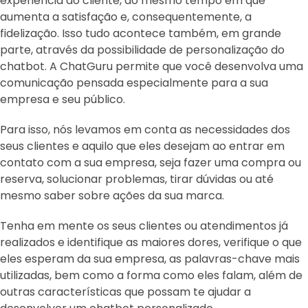
experiência do cliente, ao mesmo tempo em que
aumenta a satisfação e, consequentemente, a
fidelização. Isso tudo acontece também, em grande
parte, através da possibilidade de personalização do
chatbot. A ChatGuru permite que você desenvolva uma
comunicação pensada especialmente para a sua
empresa e seu público.
Para isso, nós levamos em conta as necessidades dos
seus clientes e aquilo que eles desejam ao entrar em
contato com a sua empresa, seja fazer uma compra ou
reserva, solucionar problemas, tirar dúvidas ou até
mesmo saber sobre ações da sua marca.
Tenha em mente os seus clientes ou atendimentos já
realizados e identifique as maiores dores, verifique o que
eles esperam da sua empresa, as palavras-chave mais
utilizadas, bem como a forma como eles falam, além de
outras características que possam te ajudar a