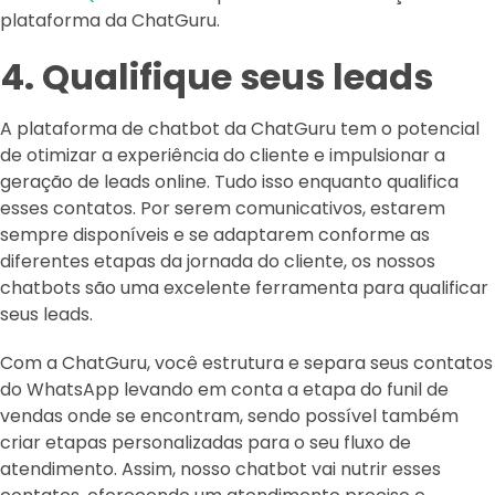
plataforma da ChatGuru.
4. Qualifique seus leads
A plataforma de chatbot da ChatGuru tem o potencial
de otimizar a experiência do cliente e impulsionar a
geração de leads online. Tudo isso enquanto qualifica
esses contatos. Por serem comunicativos, estarem
sempre disponíveis e se adaptarem conforme as
diferentes etapas da jornada do cliente, os nossos
chatbots são uma excelente ferramenta para qualificar
seus leads.
Com a ChatGuru, você estrutura e separa seus contatos
do WhatsApp levando em conta a etapa do funil de
vendas onde se encontram, sendo possível também
criar etapas personalizadas para o seu fluxo de
atendimento. Assim, nosso chatbot vai nutrir esses