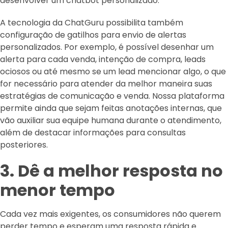
desenvolver um chatbot personalizado.
A tecnologia da ChatGuru possibilita também
configuração de gatilhos para envio de alertas
personalizados. Por exemplo, é possível desenhar um
alerta para cada venda, intenção de compra, leads
ociosos ou até mesmo se um lead mencionar algo, o que
for necessário para atender da melhor maneira suas
estratégias de comunicação e venda. Nossa plataforma
permite ainda que sejam feitas anotações internas, que
vão auxiliar sua equipe humana durante o atendimento,
além de destacar informações para consultas
posteriores.
3. Dê a melhor resposta no
menor tempo
Cada vez mais exigentes, os consumidores não querem
perder tempo e esperam uma resposta rápida e