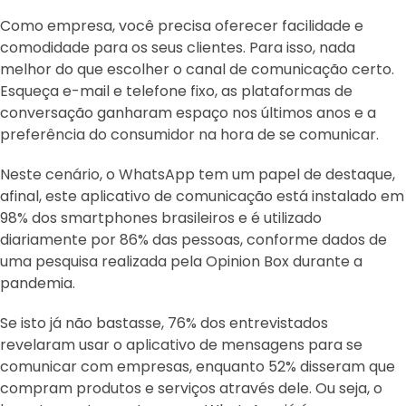
Como empresa, você precisa oferecer facilidade e
comodidade para os seus clientes. Para isso, nada
melhor do que escolher o canal de comunicação certo.
Esqueça e-mail e telefone fixo, as plataformas de
conversação ganharam espaço nos últimos anos e a
preferência do consumidor na hora de se comunicar.
Neste cenário, o WhatsApp tem um papel de destaque,
afinal, este aplicativo de comunicação está instalado em
98% dos smartphones brasileiros e é utilizado
diariamente por 86% das pessoas, conforme dados de
uma pesquisa realizada pela Opinion Box durante a
pandemia.
Se isto já não bastasse, 76% dos entrevistados
revelaram usar o aplicativo de mensagens para se
comunicar com empresas, enquanto 52% disseram que
compram produtos e serviços através dele. Ou seja, o