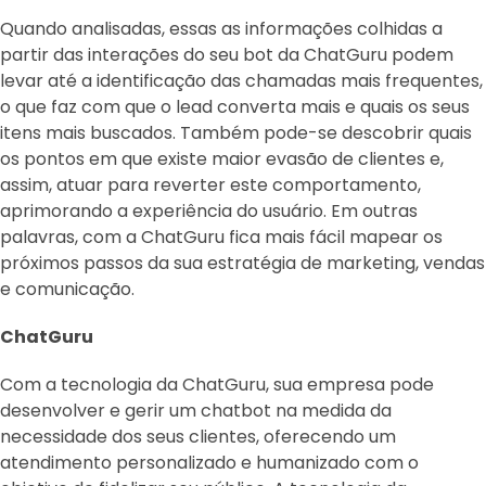
Quando analisadas, essas as informações colhidas a
partir das interações do seu bot da ChatGuru podem
levar até a identificação das chamadas mais frequentes,
o que faz com que o lead converta mais e quais os seus
itens mais buscados. Também pode-se descobrir quais
os pontos em que existe maior evasão de clientes e,
assim, atuar para reverter este comportamento,
aprimorando a experiência do usuário. Em outras
palavras, com a ChatGuru fica mais fácil mapear os
próximos passos da sua estratégia de marketing, vendas
e comunicação.
ChatGuru
Com a tecnologia da ChatGuru, sua empresa pode
desenvolver e gerir um chatbot na medida da
necessidade dos seus clientes, oferecendo um
atendimento personalizado e humanizado com o