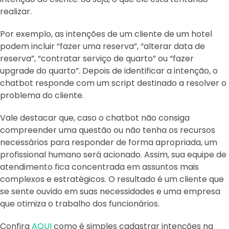
realizar.
Por exemplo, as intenções de um cliente de um hotel
podem incluir “fazer uma reserva”, “alterar data de
reserva”, “contratar serviço de quarto” ou “fazer
upgrade do quarto”. Depois de identificar a intenção, o
chatbot responde com um script destinado a resolver o
problema do cliente.
Vale destacar que, caso o chatbot não consiga
compreender uma questão ou não tenha os recursos
necessários para responder de forma apropriada, um
profissional humano será acionado. Assim, sua equipe de
atendimento fica concentrada em assuntos mais
complexos e estratégicos. O resultado é um cliente que
se sente ouvido em suas necessidades e uma empresa
que otimiza o trabalho dos funcionários.
Confira
AQUI
como é simples cadastrar intenções na