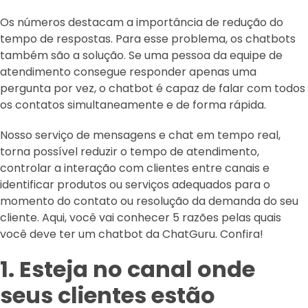
Os números destacam a importância de redução do
tempo de respostas. Para esse problema, os chatbots
também são a solução. Se uma pessoa da equipe de
atendimento consegue responder apenas uma
pergunta por vez, o chatbot é capaz de falar com todos
os contatos simultaneamente e de forma rápida.
Nosso serviço de mensagens e chat em tempo real,
torna possível reduzir o tempo de atendimento,
controlar a interação com clientes entre canais e
identificar produtos ou serviços adequados para o
momento do contato ou resolução da demanda do seu
cliente. Aqui, você vai conhecer 5 razões pelas quais
você deve ter um chatbot da ChatGuru. Confira!
1. Esteja no canal onde
seus clientes estão