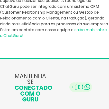
objetivo de fidelizar seu público. A tecnologia da
ChatGuru pode ser integrada com um sistema CRM
(Customer Relationship Management ou Gestão de
Relacionamento com o Cliente, na tradução), gerando
ainda mais eficiência para os processos da sua empresa.
Entre em contato com nossa equipe e
saiba mais sobre
a ChatGuru!
MANTENHA-
SE
CONECTADO
COM O
GURU