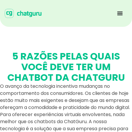
5 RAZÕES PELAS QUAIS
VOCÊ DEVE TER UM
CHATBOT DA CHATGURU
O avanço da tecnologia incentiva mudanças no
comportamento dos consumidores. Os clientes de hoje
estão muito mais exigentes e desejam que as empresas
ofereçam a comodidade e praticidade do mundo digital.
Para oferecer experiências virtuais envolventes, nada
melhor que os chatbots da ChatGuru. A nossa
tecnologia é a solução que a sua empresa precisa para