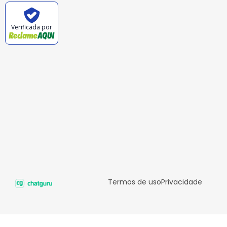
Verificada por
Termos de uso
Privacidade