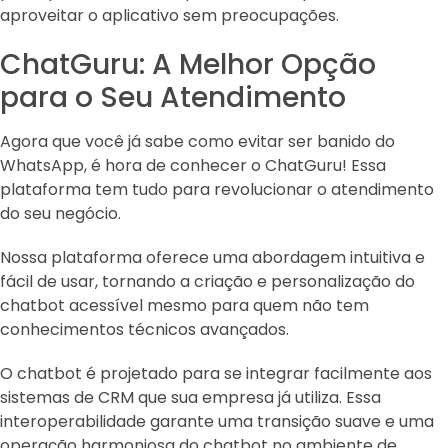
aproveitar o aplicativo sem preocupações.
ChatGuru: A Melhor Opção
para o Seu Atendimento
Agora que você já sabe como evitar ser banido do
WhatsApp, é hora de conhecer o ChatGuru! Essa
plataforma tem tudo para revolucionar o atendimento
do seu negócio.
Nossa plataforma oferece uma abordagem intuitiva e
fácil de usar, tornando a criação e personalização do
chatbot acessível mesmo para quem não tem
conhecimentos técnicos avançados.
O chatbot é projetado para se integrar facilmente aos
sistemas de CRM que sua empresa já utiliza. Essa
interoperabilidade garante uma transição suave e uma
operação harmoniosa do chatbot no ambiente de