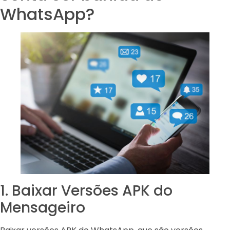
WhatsApp?
1. Baixar Versões APK do
Mensageiro