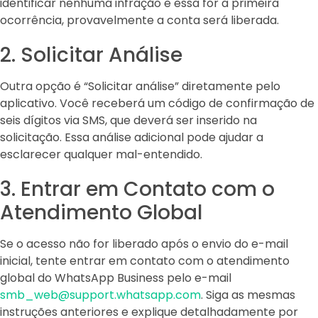
identificar nenhuma infração e essa for a primeira
ocorrência, provavelmente a conta será liberada.
2. Solicitar Análise
Outra opção é “Solicitar análise” diretamente pelo
aplicativo. Você receberá um código de confirmação de
seis dígitos via SMS, que deverá ser inserido na
solicitação. Essa análise adicional pode ajudar a
esclarecer qualquer mal-entendido.
3. Entrar em Contato com o
Atendimento Global
Se o acesso não for liberado após o envio do e-mail
inicial, tente entrar em contato com o atendimento
global do WhatsApp Business pelo e-mail
smb_web@support.whatsapp.com
. Siga as mesmas
instruções anteriores e explique detalhadamente por