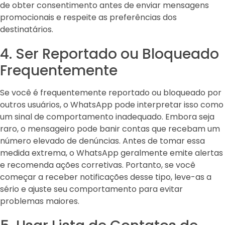
de obter consentimento antes de enviar mensagens
promocionais e respeite as preferências dos
destinatários.
4. Ser Reportado ou Bloqueado
Frequentemente
Se você é frequentemente reportado ou bloqueado por
outros usuários, o WhatsApp pode interpretar isso como
um sinal de comportamento inadequado. Embora seja
raro, o mensageiro pode banir contas que recebam um
número elevado de denúncias. Antes de tomar essa
medida extrema, o WhatsApp geralmente emite alertas
e recomenda ações corretivas. Portanto, se você
começar a receber notificações desse tipo, leve-as a
sério e ajuste seu comportamento para evitar
problemas maiores.