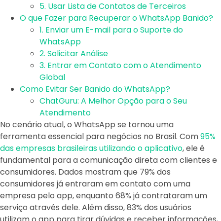
5. Usar Lista de Contatos de Terceiros
O que Fazer para Recuperar o WhatsApp Banido?
1. Enviar um E-mail para o Suporte do
WhatsApp
2. Solicitar Análise
3. Entrar em Contato com o Atendimento
Global
Como Evitar Ser Banido do WhatsApp?
ChatGuru: A Melhor Opção para o Seu
Atendimento
No cenário atual, o WhatsApp se tornou uma
ferramenta essencial para negócios no Brasil. Com
95%
das empresas brasileiras utilizando o aplicativo
, ele é
fundamental para a comunicação direta com clientes e
consumidores. Dados mostram que 79% dos
consumidores já entraram em contato com uma
empresa pelo app, enquanto 68% já contrataram um
serviço através dele. Além disso, 83% dos usuários
utilizam o app para tirar dúvidas e receber informações,