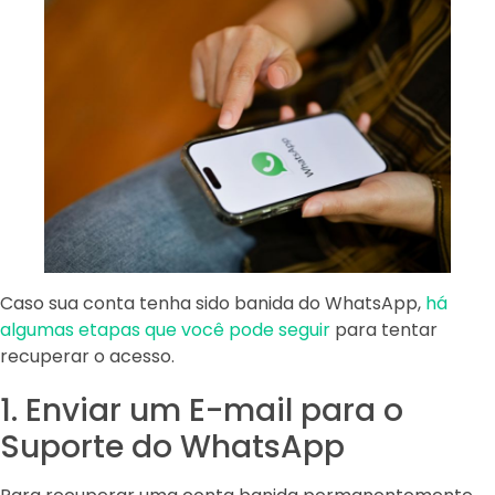
Caso sua conta tenha sido banida do WhatsApp,
há
algumas etapas que você pode seguir
para tentar
recuperar o acesso.
1. Enviar um E-mail para o
Suporte do WhatsApp