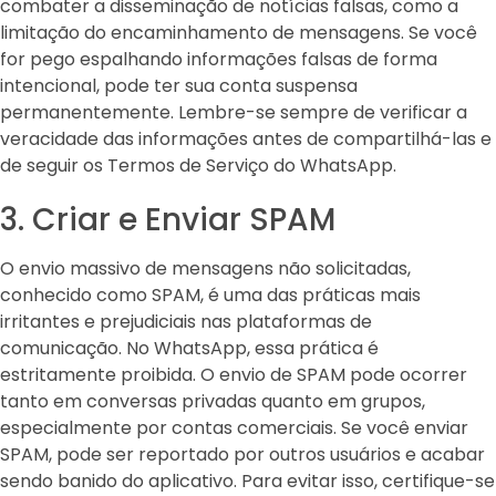
combater a disseminação de notícias falsas, como a
limitação do encaminhamento de mensagens. Se você
for pego espalhando informações falsas de forma
intencional, pode ter sua conta suspensa
permanentemente. Lembre-se sempre de verificar a
veracidade das informações antes de compartilhá-las e
de seguir os Termos de Serviço do WhatsApp.
3. Criar e Enviar SPAM
O envio massivo de mensagens não solicitadas,
conhecido como SPAM, é uma das práticas mais
irritantes e prejudiciais nas plataformas de
comunicação. No WhatsApp, essa prática é
estritamente proibida. O envio de SPAM pode ocorrer
tanto em conversas privadas quanto em grupos,
especialmente por contas comerciais. Se você enviar
SPAM, pode ser reportado por outros usuários e acabar
sendo banido do aplicativo. Para evitar isso, certifique-se