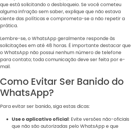
que está solicitando o desbloqueio. Se você cometeu
alguma infração sem saber, explique que não estava
ciente das políticas e comprometa-se a não repetir a
prática.
Lembre-se, o WhatsApp geralmente responde às
solicitações em até 48 horas. É importante destacar que
o WhatsApp não possui nenhum número de telefone
para contato; toda comunicação deve ser feita por e-
mail.
Como Evitar Ser Banido do
WhatsApp?
Para evitar ser banido, siga estas dicas:
Use o aplicativo oficial
: Evite versões não-oficiais
que não são autorizadas pelo WhatsApp e que