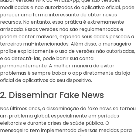
Baixar versões APK do WhatsApp, que são versões
modificadas e não autorizadas do aplicativo oficial, pode
parecer uma forma interessante de obter novos
recursos. No entanto, essa prática é extremamente
arriscada. Essas versões não são regulamentadas e
podem conter malware, expondo seus dados pessoais a
terceiros mal-intencionados. Além disso, o mensageiro
proíbe explicitamente o uso de versões não autorizadas,
e ao detectá-las, pode banir sua conta
permanentemente. A melhor maneira de evitar
problemas é sempre baixar o app diretamente da loja
oficial de aplicativos do seu dispositivo.
2. Disseminar Fake News
Nos últimos anos, a disseminação de fake news se tornou
um problema global, especialmente em períodos
eleitorais e durante crises de saúde pública. O
mensageiro tem implementado diversas medidas para