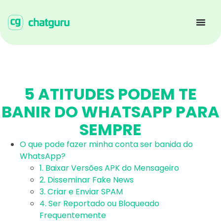
5 ATITUDES PODEM TE
BANIR DO WHATSAPP PARA
SEMPRE
O que pode fazer minha conta ser banida do
WhatsApp?
1. Baixar Versões APK do Mensageiro
2. Disseminar Fake News
3. Criar e Enviar SPAM
4. Ser Reportado ou Bloqueado
Frequentemente