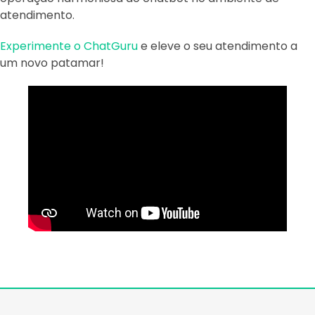
atendimento.
Experimente o ChatGuru
e eleve o seu atendimento a
um novo patamar!