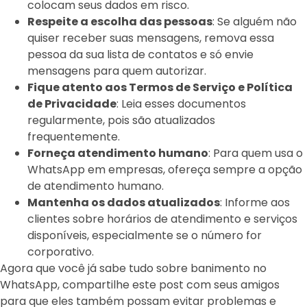
colocam seus dados em risco.
Respeite a escolha das pessoas
: Se alguém não
quiser receber suas mensagens, remova essa
pessoa da sua lista de contatos e só envie
mensagens para quem autorizar.
Fique atento aos Termos de Serviço e Política
de Privacidade
: Leia esses documentos
regularmente, pois são atualizados
frequentemente.
Forneça atendimento humano
: Para quem usa o
WhatsApp em empresas, ofereça sempre a opção
de atendimento humano.
Mantenha os dados atualizados
: Informe aos
clientes sobre horários de atendimento e serviços
disponíveis, especialmente se o número for
corporativo.
Agora que você já sabe tudo sobre banimento no
WhatsApp, compartilhe este post com seus amigos
para que eles também possam evitar problemas e