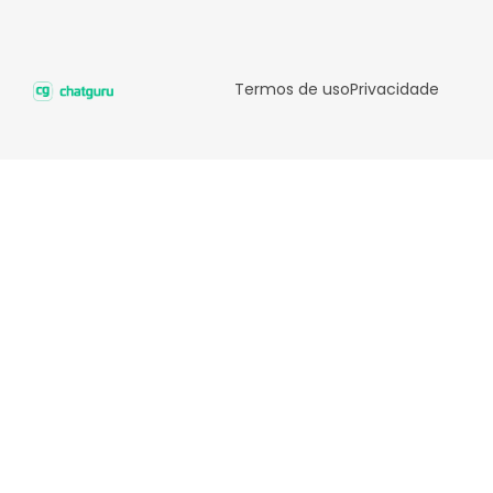
Termos de uso
Privacidade