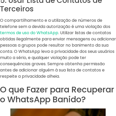
5. Usar Lista de Contatos de
Terceiros
O compartilhamento e a utilização de números de
telefone sem a devida autorização é uma violação dos
termos de uso do WhatsApp
. Utilizar listas de contatos
obtidas ilegalmente para enviar mensagens ou adicionar
pessoas a grupos pode resultar no banimento da sua
conta. O WhatsApp leva a privacidade dos seus usuários
muito a sério, e qualquer violação pode ter
consequências graves. Sempre obtenha permissão
antes de adicionar alguém à sua lista de contatos e
respeite a privacidade alheia.
O que Fazer para Recuperar
o WhatsApp Banido?