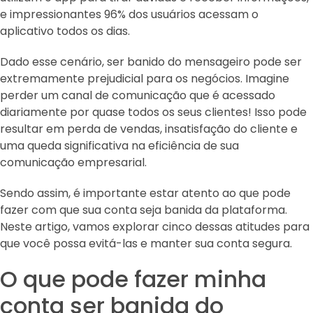
e impressionantes 96% dos usuários acessam o
aplicativo todos os dias.
Dado esse cenário, ser banido do mensageiro pode ser
extremamente prejudicial para os negócios. Imagine
perder um canal de comunicação que é acessado
diariamente por quase todos os seus clientes! Isso pode
resultar em perda de vendas, insatisfação do cliente e
uma queda significativa na eficiência de sua
comunicação empresarial.
Sendo assim, é importante estar atento ao que pode
fazer com que sua conta seja banida da plataforma.
Neste artigo, vamos explorar cinco dessas atitudes para
que você possa evitá-las e manter sua conta segura.
O que pode fazer minha
conta ser banida do