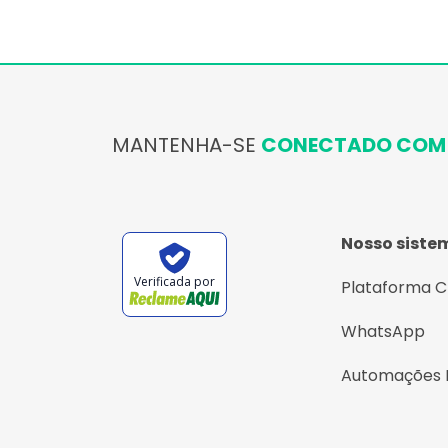
MANTENHA-SE
CONECTADO COM 
Nosso siste
Verificada por
Plataforma 
WhatsApp
Automações 