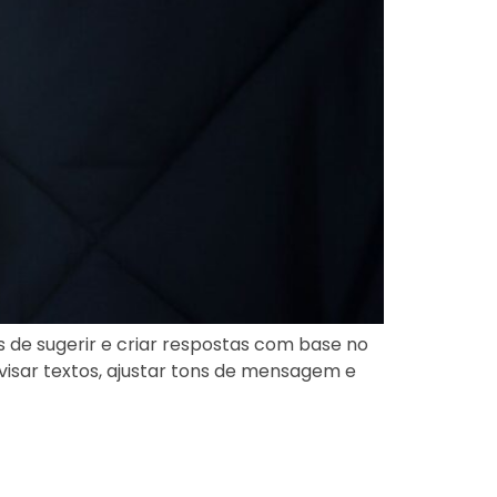
 de sugerir e criar respostas com base no
evisar textos, ajustar tons de mensagem e