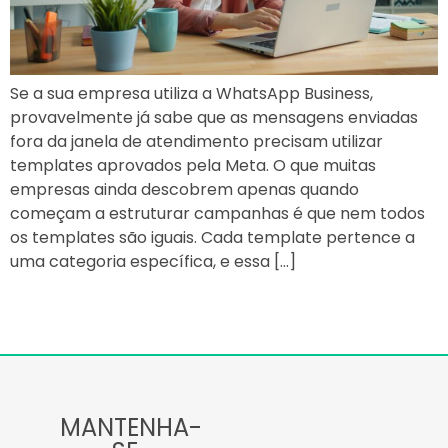
Se a sua empresa utiliza a WhatsApp Business,
provavelmente já sabe que as mensagens enviadas
fora da janela de atendimento precisam utilizar
templates aprovados pela Meta. O que muitas
empresas ainda descobrem apenas quando
começam a estruturar campanhas é que nem todos
os templates são iguais. Cada template pertence a
uma categoria específica, e essa […]
MANTENHA-