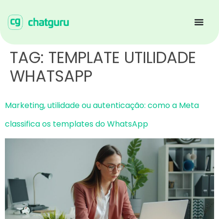
TAG:
TEMPLATE UTILIDADE
WHATSAPP
Marketing, utilidade ou autenticação: como a Meta
classifica os templates do WhatsApp