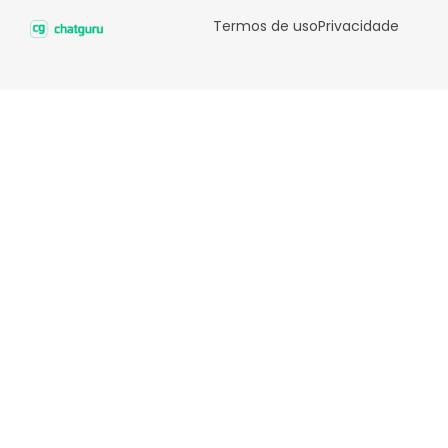
Termos de uso
Privacidade