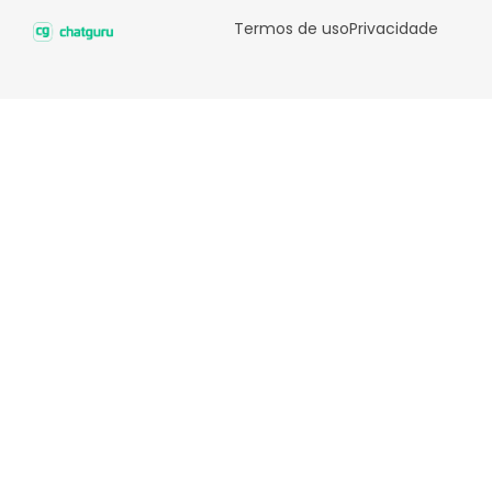
Termos de uso
Privacidade