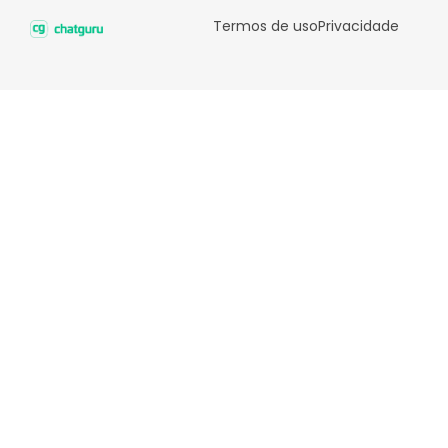
Termos de uso
Privacidade