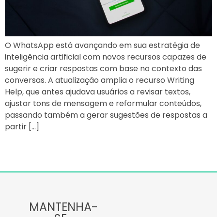
O WhatsApp está avançando em sua estratégia de
inteligência artificial com novos recursos capazes de
sugerir e criar respostas com base no contexto das
conversas. A atualização amplia o recurso Writing
Help, que antes ajudava usuários a revisar textos,
ajustar tons de mensagem e reformular conteúdos,
passando também a gerar sugestões de respostas a
partir […]
MANTENHA-