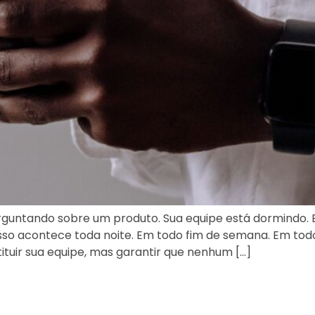
untando sobre um produto. Sua equipe está dormindo. 
sso acontece toda noite. Em todo fim de semana. Em tod
tuir sua equipe, mas garantir que nenhum […]