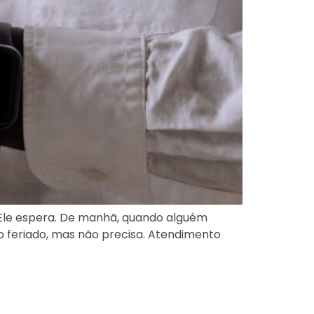
Ele espera. De manhã, quando alguém
o feriado, mas não precisa. Atendimento