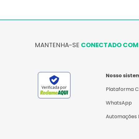
MANTENHA-SE
CONECTADO COM 
Nosso siste
Verificada por
Plataforma 
WhatsApp
Automações 