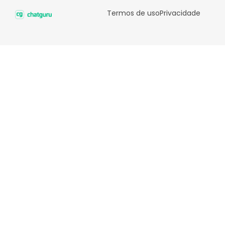
Termos de uso
Privacidade