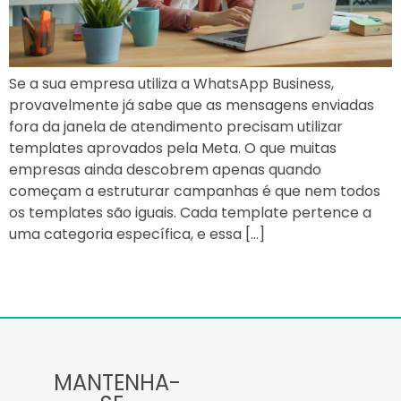
Se a sua empresa utiliza a WhatsApp Business,
provavelmente já sabe que as mensagens enviadas
fora da janela de atendimento precisam utilizar
templates aprovados pela Meta. O que muitas
empresas ainda descobrem apenas quando
começam a estruturar campanhas é que nem todos
os templates são iguais. Cada template pertence a
uma categoria específica, e essa […]
MANTENHA-