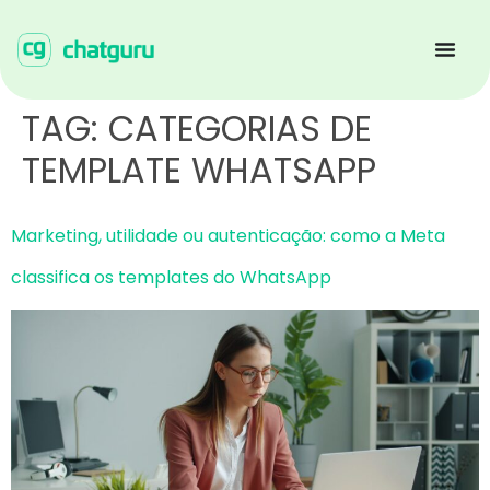
TAG:
CATEGORIAS DE
TEMPLATE WHATSAPP
Marketing, utilidade ou autenticação: como a Meta
classifica os templates do WhatsApp