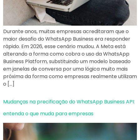
Durante anos, muitas empresas acreditaram que o
maior desafio do WhatsApp Business era responder
rápido. Em 2026, esse cenário mudou. A Meta está
alterando a forma como cobra o uso da WhatsApp
Business Platform, substituindo um modelo baseado
em janelas de conversa por uma lógica muito mais
próxima da forma como empresas realmente utilizam
o […]
Mudanças na precificação do WhatsApp Business API:
entenda o que muda para empresas