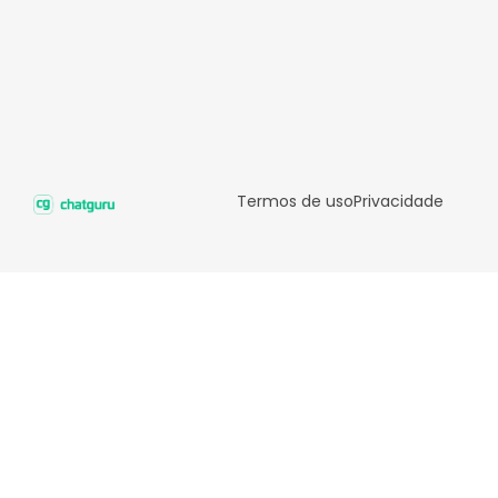
Termos de uso
Privacidade