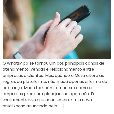
O WhatsApp se tornou um dos principais canais de
atendimento, vendas e relacionamento entre
empresas e clientes. Mas, quando a Meta altera as
regras da plataforma, não muda apenas a forma de
cobrança. Muda também a maneira como as
empresas precisam planejar sua operação. Foi
exatamente isso que aconteceu com a nova
atualização anunciada pela […]