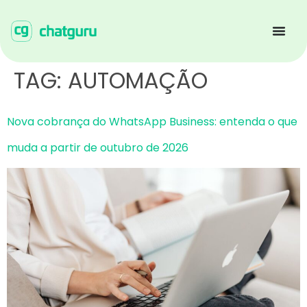
TAG:
AUTOMAÇÃO
Nova cobrança do WhatsApp Business: entenda o que
muda a partir de outubro de 2026