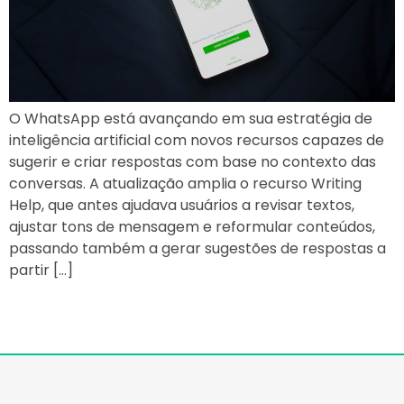
O WhatsApp está avançando em sua estratégia de
inteligência artificial com novos recursos capazes de
sugerir e criar respostas com base no contexto das
conversas. A atualização amplia o recurso Writing
Help, que antes ajudava usuários a revisar textos,
ajustar tons de mensagem e reformular conteúdos,
passando também a gerar sugestões de respostas a
partir […]