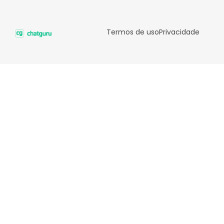
Termos de uso
Privacidade