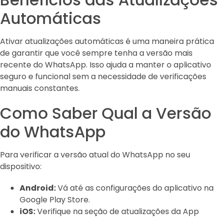
Automáticas
Ativar atualizações automáticas é uma maneira prática
de garantir que você sempre tenha a versão mais
recente do WhatsApp. Isso ajuda a manter o aplicativo
seguro e funcional sem a necessidade de verificações
manuais constantes.
Como Saber Qual a Versão
do WhatsApp
Para verificar a versão atual do WhatsApp no seu
dispositivo:
Android:
Vá até as configurações do aplicativo na
Google Play Store.
iOS:
Verifique na seção de atualizações da App