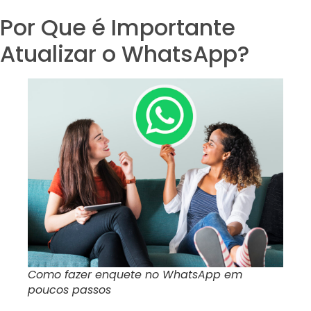
Por Que é Importante
Atualizar o WhatsApp?
Como fazer enquete no WhatsApp em
poucos passos