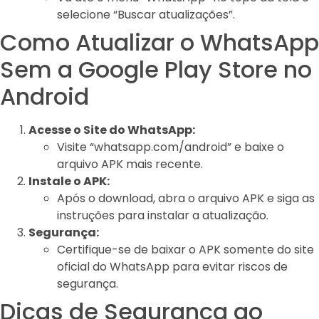
selecione “Buscar atualizações”.
Como Atualizar o WhatsApp
Sem a Google Play Store no
Android
Acesse o Site do WhatsApp:
Visite “whatsapp.com/android” e baixe o
arquivo APK mais recente.
Instale o APK:
Após o download, abra o arquivo APK e siga as
instruções para instalar a atualização.
Segurança:
Certifique-se de baixar o APK somente do site
oficial do WhatsApp para evitar riscos de
segurança.
Dicas de Segurança ao