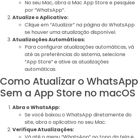
No seu Mac, abra a Mac App Store e pesquise
por “WhatsApp”.
Atualize o Aplicativo:
Clique em “Atualizar” na página do WhatsApp
se houver uma atualização disponível.
Atualizações Automáticas:
Para configurar atualizações automáticas, vá
até as preferências do sistema, selecione
“App Store” e ative as atualizações
automáticas.
Como Atualizar o WhatsApp
Sem a App Store no macOS
Abra o WhatsApp:
Se você baixou o WhatsApp diretamente do
site, abra o aplicativo no seu Mac.
Verifique Atualizações:
Vá até o menu “WhatsApp” no topo da tela e