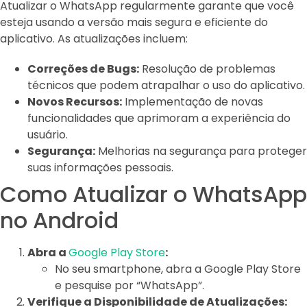
Atualizar o WhatsApp regularmente garante que você
esteja usando a versão mais segura e eficiente do
aplicativo. As atualizações incluem:
Correções de Bugs:
Resolução de problemas
técnicos que podem atrapalhar o uso do aplicativo.
Novos Recursos:
Implementação de novas
funcionalidades que aprimoram a experiência do
usuário.
Segurança:
Melhorias na segurança para proteger
suas informações pessoais.
Como Atualizar o WhatsApp
no Android
Abra a
Google Play Store
:
No seu smartphone, abra a Google Play Store
e pesquise por “WhatsApp”.
Verifique a Disponibilidade de Atualizações: