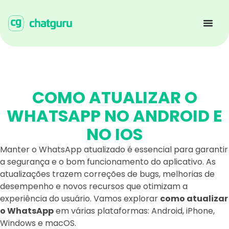
COMO ATUALIZAR O
WHATSAPP NO ANDROID E
NO IOS
Manter o WhatsApp atualizado é essencial para garantir
a segurança e o bom funcionamento do aplicativo. As
atualizações trazem correções de bugs, melhorias de
desempenho e novos recursos que otimizam a
experiência do usuário. Vamos explorar
como atualizar
o WhatsApp
em várias plataformas: Android, iPhone,
Windows e macOS.