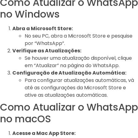
Como Atualizar o WhatsApp
no Windows
Abra a Microsoft Store:
No seu PC, abra a Microsoft Store e pesquise
por “WhatsApp”.
Verifique as Atualizações:
Se houver uma atualização disponível, clique
em “Atualizar” na página do WhatsApp.
Configuração de Atualização Automática:
Para configurar atualizações automáticas, vá
até as configurações da Microsoft Store e
ative as atualizações automáticas.
Como Atualizar o WhatsApp
no macOS
Acesse a Mac App Store: