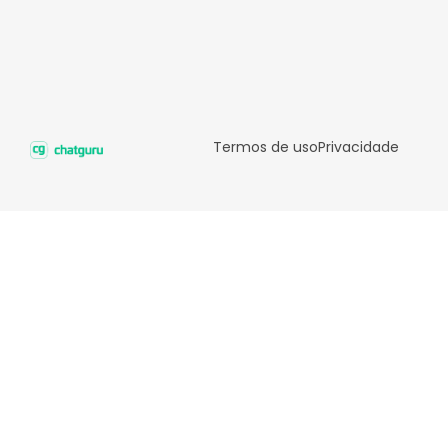
Termos de uso
Privacidade