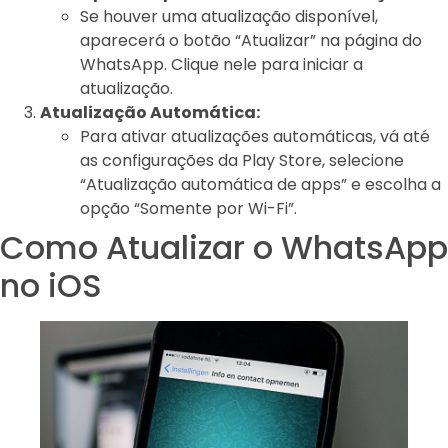
Se houver uma atualização disponível,
aparecerá o botão “Atualizar” na página do
WhatsApp. Clique nele para iniciar a
atualização.
Atualização Automática:
Para ativar atualizações automáticas, vá até
as configurações da Play Store, selecione
“Atualização automática de apps” e escolha a
opção “Somente por Wi-Fi”.
Como Atualizar o WhatsApp
no iOS