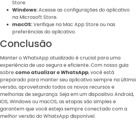
Store.
Windows:
Acesse as configurações do aplicativo
na Microsoft Store.
macOS:
Verifique na Mac App Store ou nas
preferências do aplicativo.
Conclusão
Manter o WhatsApp atualizado é crucial para uma
experiência de uso segura e eficiente. Com nosso guia
sobre
como atualizar o WhatsApp
, você está
preparado para manter seu aplicativo sempre na última
versão, aproveitando todos os novos recursos e
melhorias de segurança. Seja em um dispositivo Android,
iOS, Windows ou macOS, as etapas são simples e
garantem que você esteja sempre conectado com a
melhor versão do WhatsApp disponível.