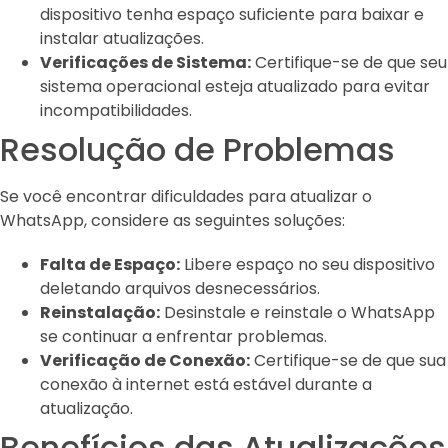
dispositivo tenha espaço suficiente para baixar e
instalar atualizações.
Verificações de Sistema:
Certifique-se de que seu
sistema operacional esteja atualizado para evitar
incompatibilidades.
Resolução de Problemas
Se você encontrar dificuldades para atualizar o
WhatsApp, considere as seguintes soluções:
Falta de Espaço:
Libere espaço no seu dispositivo
deletando arquivos desnecessários.
Reinstalação:
Desinstale e reinstale o WhatsApp
se continuar a enfrentar problemas.
Verificação de Conexão:
Certifique-se de que sua
conexão à internet está estável durante a
atualização.
Benefícios das Atualizações