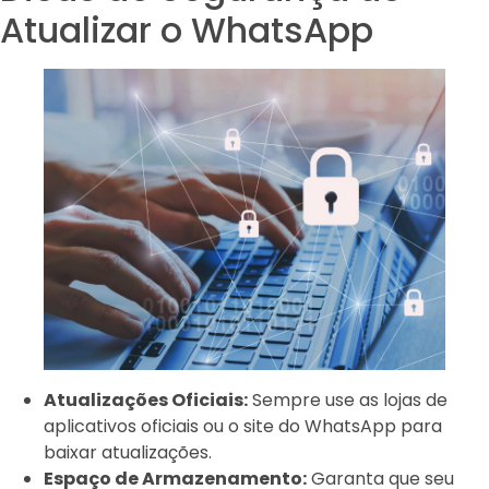
Atualizar o WhatsApp
Atualizações Oficiais:
Sempre use as lojas de
aplicativos oficiais ou o site do WhatsApp para
baixar atualizações.
Espaço de Armazenamento:
Garanta que seu