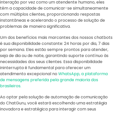
interação por vez como um atendente humano, eles
têm a capacidade de comunicar-se simultaneamente
com múltiplos clientes, proporcionando respostas
instantâneas e acelerando o processo de solução de
problemas de maneira significativa.
Um dos benefícios mais marcantes dos nossos chatbots
é sua disponibilidade constante: 24 horas por dia, 7 dias
por semana. Eles estão sempre prontos para atender,
seja de dia ou de noite, garantindo suporte contínuo às
necessidades dos seus clientes. Essa disponibilidade
ininterrupta é fundamental para oferecer um
atendimento excepcional no
WhatsApp, a plataforma
de mensagens preferida pela grande maioria dos
brasileiros.
Ao optar pela solução de automação de comunicação
do ChatGuru, você estará escolhendo uma estratégia
inovadora e estratégica para interagir com seus