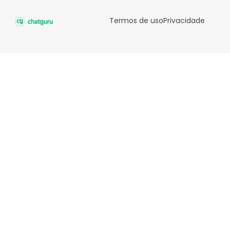
Termos de uso
Privacidade