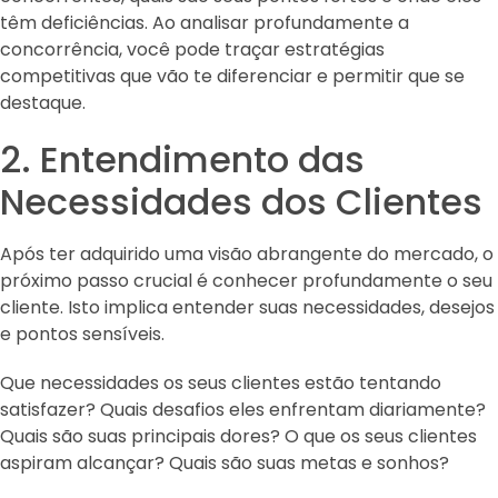
têm deficiências. Ao analisar profundamente a
concorrência, você pode traçar estratégias
competitivas que vão te diferenciar e permitir que se
destaque.
2. Entendimento das
Necessidades dos Clientes
Após ter adquirido uma visão abrangente do mercado, o
próximo passo crucial é conhecer profundamente o seu
cliente. Isto implica entender suas necessidades, desejos
e pontos sensíveis.
Que necessidades os seus clientes estão tentando
satisfazer? Quais desafios eles enfrentam diariamente?
Quais são suas principais dores? O que os seus clientes
aspiram alcançar? Quais são suas metas e sonhos?