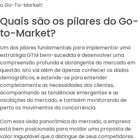
o Go-To-Market!
Quais são os pilares do Go-
to-Market?
Um dos pilares fundamentais para implementar uma
estratégia GTM bem-sucedida é desenvolver uma
compreensão profunda e abrangente do mercado em
questão. Isto vai além de apenas conhecer os dados
demográficos, e estende-se para entender
completamente as necessidades dos clientes,
acompanhando as tendências emergentes e as
oscilações do mercado, e também monitorando de
perto os movimentos da concorrência.
Com essa visão panorâmica do mercado, a empresa
está bem posicionada para moldar uma proposta de
valor inigualável que a distingue de seus competidores.