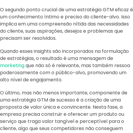
O segundo ponto crucial de uma estratégia GTM eficaz é
um conhecimento íntimo e preciso do cliente-alvo. Isso
implica em uma compreensão nítida das necessidades
do cliente, suas aspirações, desejos e problemas que
precisam ser resolvidos.
Quando esses insights são incorporados na formulação
de estratégias, o resultado é uma mensagem de
marketing
que não só é relevante, mas também ressoa
poderosamente com o público-alvo, promovendo um
alto nível de engajamento.
O último, mas não menos importante, componente de
uma estratégia GTM de sucesso é a criação de uma
proposta de valor única e convincente. Nesta fase, a
empresa precisa construir e oferecer um produto ou
serviço que traga valor tangível e perceptível para o
cliente, algo que seus competidores não conseguem