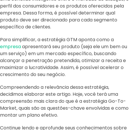
perfil dos consumidores e os produtos oferecidos pela
empresa. Dessa forma, é possível determinar qual
produto deve ser direcionado para cada segmento
específico de clientes.
Para simplificar, a estratégia GTM aponta como a
empresa
apresentará seu produto (seja ele um bem ou
um serviço) em um mercado específico, buscando
alcançar a penetração pretendida, otimizar a receita e
maximizar a lucratividade. Assim, é possível acelerar o
crescimento do seu negócio.
Compreendendo a relevância dessa estratégia,
decidimos elaborar este artigo. Hoje, você terá uma
compreensão mais clara do que é a estratégia Go-To-
Market, quais são as questões-chave envolvidas e como
montar um plano efetivo.
Continue lendo e aprofunde seus conhecimentos sobre