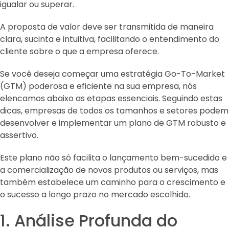
igualar ou superar.
A proposta de valor deve ser transmitida de maneira
clara, sucinta e intuitiva, facilitando o entendimento do
cliente sobre o que a empresa oferece.
Se você deseja começar uma estratégia Go-To-Market
(GTM) poderosa e eficiente na sua empresa, nós
elencamos abaixo as etapas essenciais. Seguindo estas
dicas, empresas de todos os tamanhos e setores podem
desenvolver e implementar um plano de GTM robusto e
assertivo.
Este plano não só facilita o lançamento bem-sucedido e
a comercialização de novos produtos ou serviços, mas
também estabelece um caminho para o crescimento e
o sucesso a longo prazo no mercado escolhido.
1. Análise Profunda do