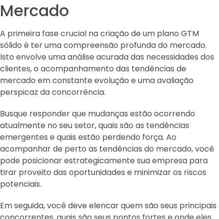
Mercado
A primeira fase crucial na criação de um plano GTM
sólido é ter uma compreensão profunda do mercado.
Isto envolve uma análise acurada das necessidades dos
clientes, o acompanhamento das tendências de
mercado em constante evolução e uma avaliação
perspicaz da concorrência.
Busque responder que mudanças estão ocorrendo
atualmente no seu setor, quais são as tendências
emergentes e quais estão perdendo força. Ao
acompanhar de perto as tendências do mercado, você
pode posicionar estrategicamente sua empresa para
tirar proveito das oportunidades e minimizar os riscos
potenciais.
Em seguida, você deve elencar quem são seus principais
concorrentes, quais são seus pontos fortes e onde eles