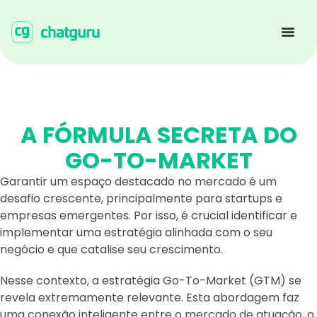
A FÓRMULA SECRETA DO
GO-TO-MARKET
Garantir um espaço destacado no mercado é um
desafio crescente, principalmente para startups e
empresas emergentes. Por isso, é crucial identificar e
implementar uma estratégia alinhada com o seu
negócio e que catalise seu crescimento.
Nesse contexto, a estratégia Go-To-Market (GTM) se
revela extremamente relevante. Esta abordagem faz
uma conexão inteligente entre o mercado de atuação, o