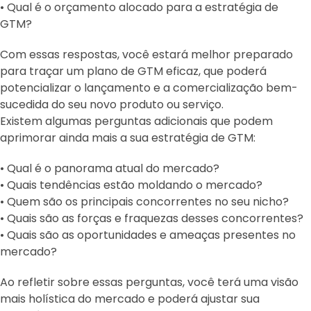
• Qual é o orçamento alocado para a estratégia de
GTM?
Com essas respostas, você estará melhor preparado
para traçar um plano de GTM eficaz, que poderá
potencializar o lançamento e a comercialização bem-
sucedida do seu novo produto ou serviço.
Existem algumas perguntas adicionais que podem
aprimorar ainda mais a sua estratégia de GTM:
• Qual é o panorama atual do mercado?
• Quais tendências estão moldando o mercado?
• Quem são os principais concorrentes no seu nicho?
• Quais são as forças e fraquezas desses concorrentes?
• Quais são as oportunidades e ameaças presentes no
mercado?
Ao refletir sobre essas perguntas, você terá uma visão
mais holística do mercado e poderá ajustar sua