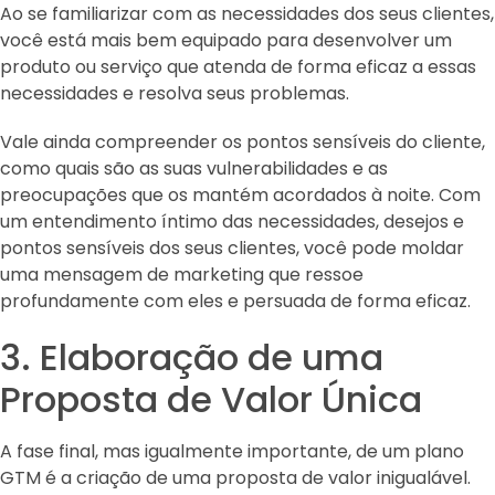
Ao se familiarizar com as necessidades dos seus clientes,
você está mais bem equipado para desenvolver um
produto ou serviço que atenda de forma eficaz a essas
necessidades e resolva seus problemas.
Vale ainda compreender os pontos sensíveis do cliente,
como quais são as suas vulnerabilidades e as
preocupações que os mantém acordados à noite. Com
um entendimento íntimo das necessidades, desejos e
pontos sensíveis dos seus clientes, você pode moldar
uma mensagem de marketing que ressoe
profundamente com eles e persuada de forma eficaz.
3. Elaboração de uma
Proposta de Valor Única
A fase final, mas igualmente importante, de um plano
GTM é a criação de uma proposta de valor inigualável.