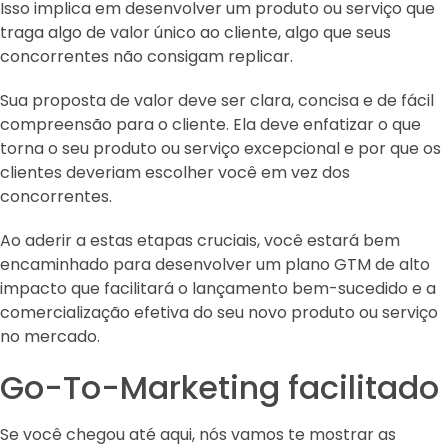
Isso implica em desenvolver um produto ou serviço que
traga algo de valor único ao cliente, algo que seus
concorrentes não consigam replicar.
Sua proposta de valor deve ser clara, concisa e de fácil
compreensão para o cliente. Ela deve enfatizar o que
torna o seu produto ou serviço excepcional e por que os
clientes deveriam escolher você em vez dos
concorrentes.
Ao aderir a estas etapas cruciais, você estará bem
encaminhado para desenvolver um plano GTM de alto
impacto que facilitará o lançamento bem-sucedido e a
comercialização efetiva do seu novo produto ou serviço
no mercado.
Go-To-Marketing facilitado
Se você chegou até aqui, nós vamos te mostrar as