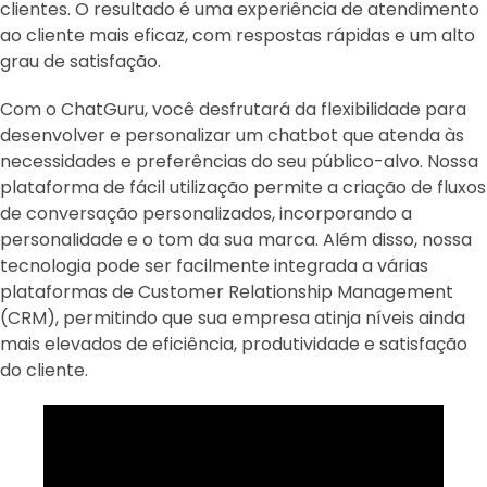
clientes. O resultado é uma experiência de atendimento
ao cliente mais eficaz, com respostas rápidas e um alto
grau de satisfação.
Com o ChatGuru, você desfrutará da flexibilidade para
desenvolver e personalizar um chatbot que atenda às
necessidades e preferências do seu público-alvo. Nossa
plataforma de fácil utilização permite a criação de fluxos
de conversação personalizados, incorporando a
personalidade e o tom da sua marca. Além disso, nossa
tecnologia pode ser facilmente integrada a várias
plataformas de Customer Relationship Management
(CRM), permitindo que sua empresa atinja níveis ainda
mais elevados de eficiência, produtividade e satisfação
do cliente.