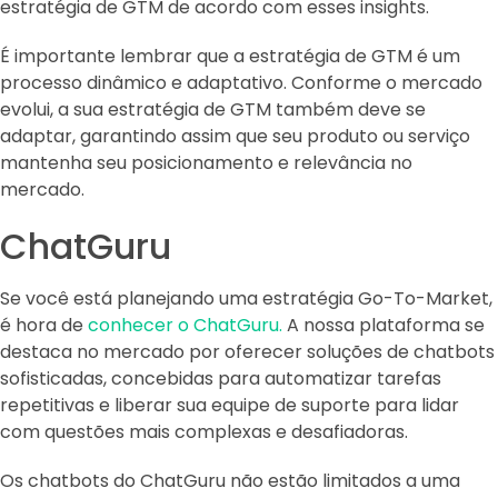
estratégia de GTM de acordo com esses insights.
É importante lembrar que a estratégia de GTM é um
processo dinâmico e adaptativo. Conforme o mercado
evolui, a sua estratégia de GTM também deve se
adaptar, garantindo assim que seu produto ou serviço
mantenha seu posicionamento e relevância no
mercado.
ChatGuru
Se você está planejando uma estratégia Go-To-Market,
é hora de
conhecer o ChatGuru.
A nossa plataforma se
destaca no mercado por oferecer soluções de chatbots
sofisticadas, concebidas para automatizar tarefas
repetitivas e liberar sua equipe de suporte para lidar
com questões mais complexas e desafiadoras.
Os chatbots do ChatGuru não estão limitados a uma