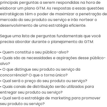
principais perguntas a serem respondidas na hora de
elaborar um plano GTM. As respostas a essas questões
estratégicas têm o poder de maximizar a penetração de
mercado do seu produto ou serviço e irão nortear o
desenvolvimento de uma estratégia eficiente.
Segue uma lista de perguntas fundamentais que você
precisa abordar durante o planejamento do GTM:
• Quem constitui o seu público-alvo?
• Quais são as necessidades e aspirações desse público-
alvo?
• O que distingue seu produto ou serviço da
concorrência? O que o torna único?
• Qual será o preço do seu produto ou serviço?
• Quais canais de distribuição serão utilizados para
entregar seu produto ou serviço?
• Qual será a estratégia de marketing para promover
seu produto ou serviço?