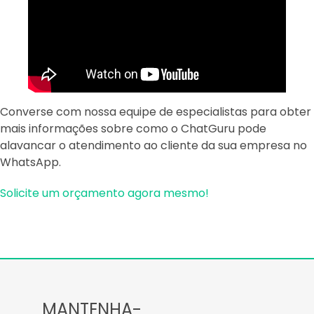
Converse com nossa equipe de especialistas para obter
mais informações sobre como o ChatGuru pode
alavancar o atendimento ao cliente da sua empresa no
WhatsApp.
Solicite um orçamento agora mesmo!
MANTENHA-